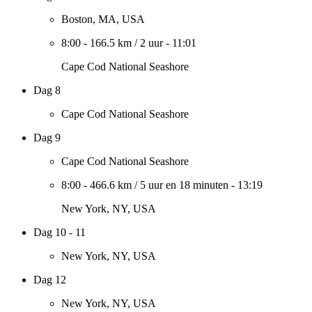
Boston, MA, USA
8:00
-
166.5 km
/
2 uur
-
11:01
Cape Cod National Seashore
Dag 8
Cape Cod National Seashore
Dag 9
Cape Cod National Seashore
8:00
-
466.6 km
/
5 uur en 18 minuten
-
13:19
New York, NY, USA
Dag 10 - 11
New York, NY, USA
Dag 12
New York, NY, USA