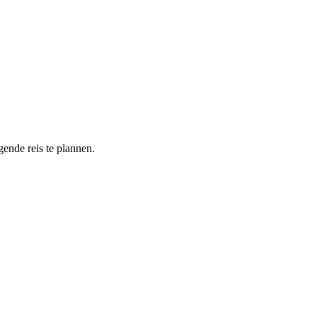
ende reis te plannen.