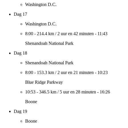
Washington D.C.
Dag 17
Washington D.C.
8:00
-
214.4 km
/
2 uur en 42 minuten
-
11:43
Shenandoah National Park
Dag 18
Shenandoah National Park
8:00
-
153.3 km
/
2 uur en 21 minuten
-
10:23
Blue Ridge Parkway
10:53
-
346.5 km
/
5 uur en 28 minuten
-
16:26
Boone
Dag 19
Boone